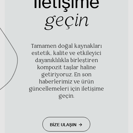
İletişime
geçin
Tamamen doğal kaynakları
estetik, kalite ve etkileyici
dayanıklılıkla birleştiren
kompozit taşlar haline
getiriyoruz. En son
haberlerimiz ve ürün
güncellemeleri için iletişime
geçin.
BİZE ULAŞIN