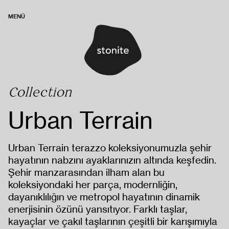
MENÜ
Collection
Urban Terrain
Urban Terrain terazzo koleksiyonumuzla şehir
hayatının nabzını ayaklarınızın altında keşfedin.
Şehir manzarasından ilham alan bu
koleksiyondaki her parça, modernliğin,
dayanıklılığın ve metropol hayatının dinamik
enerjisinin özünü yansıtıyor. Farklı taşlar,
kayaçlar ve çakıl taşlarının çeşitli bir karışımıyla