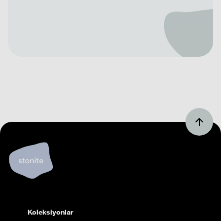
Koleksiyonlar