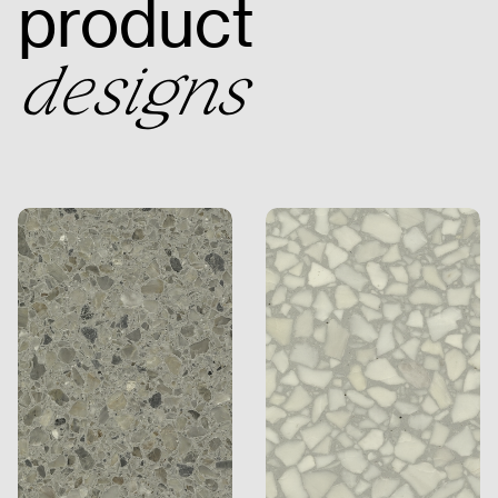
product
designs