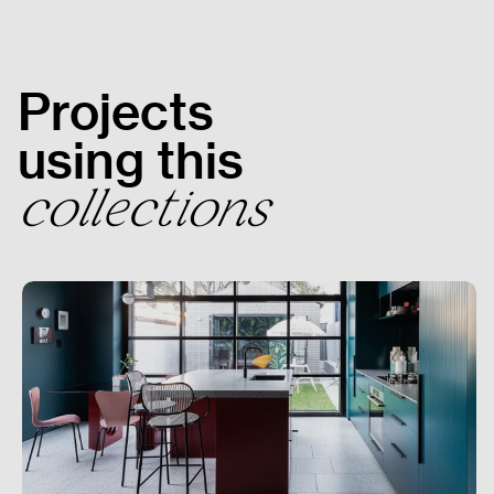
Projects
using this
collections