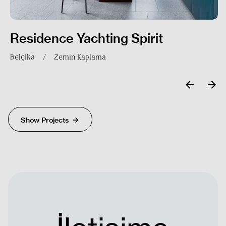
Gönder
Residence Yachting Spirit
Belçika
/
Zemin Kaplama
Show Projects