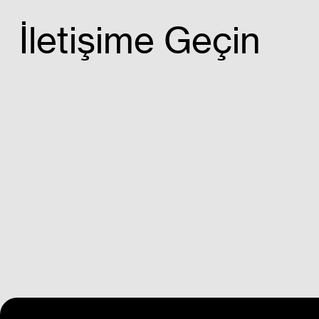
İletişime Geçin