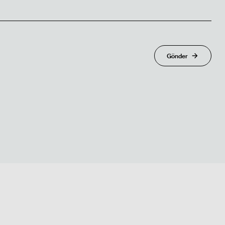
Gönder
Gönder