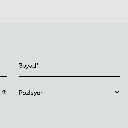
Pozisyon*